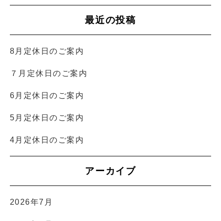
最近の投稿
8月定休日のご案内
７月定休日のご案内
6月定休日のご案内
5月定休日のご案内
4月定休日のご案内
アーカイブ
2026年7月