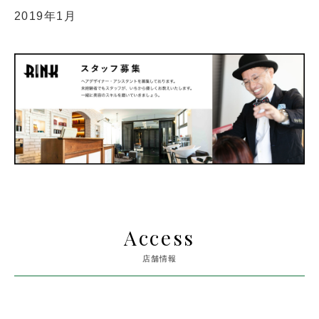
2019年1月
Access
店舗情報