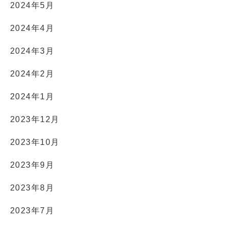
2024年5月
2024年4月
2024年3月
2024年2月
2024年1月
2023年12月
2023年10月
2023年9月
2023年8月
2023年7月