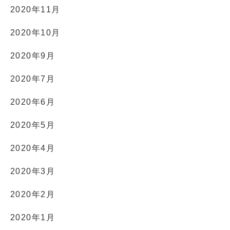
2020年11月
2020年10月
2020年9月
2020年7月
2020年6月
2020年5月
2020年4月
2020年3月
2020年2月
2020年1月