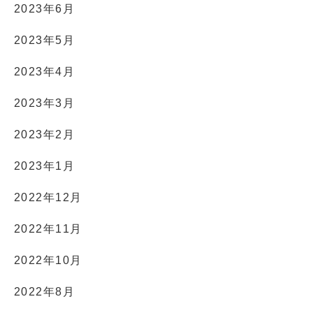
2023年6月
2023年5月
2023年4月
2023年3月
2023年2月
2023年1月
2022年12月
2022年11月
2022年10月
2022年8月