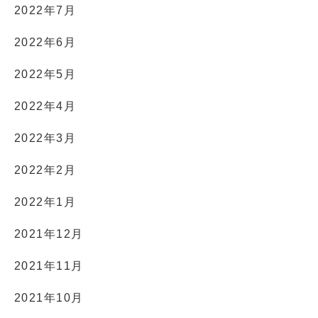
2022年7月
2022年6月
2022年5月
2022年4月
2022年3月
2022年2月
2022年1月
2021年12月
2021年11月
2021年10月