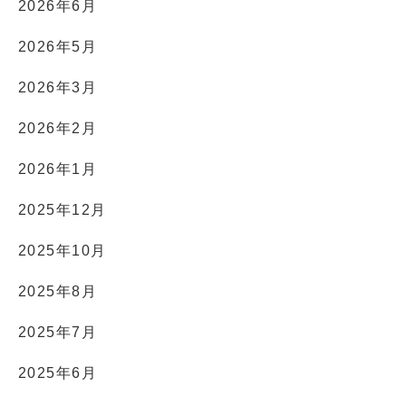
2026年6月
2026年5月
2026年3月
2026年2月
2026年1月
2025年12月
2025年10月
2025年8月
2025年7月
2025年6月