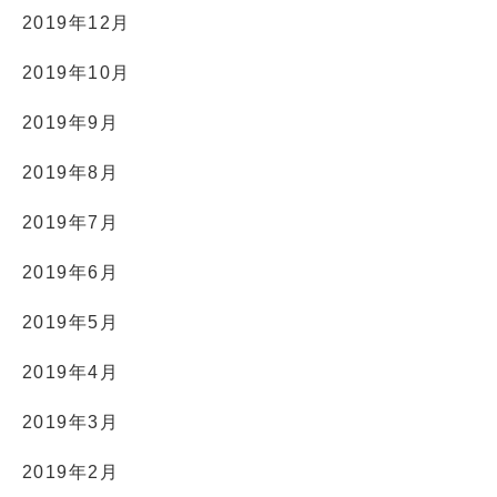
2019年12月
2019年10月
2019年9月
2019年8月
2019年7月
2019年6月
2019年5月
2019年4月
2019年3月
2019年2月