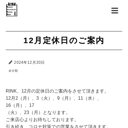
12月定休日のご案内
2024年12月20日
未分類
RINK、12月の定休日のご案内をさせて頂きます。
12月2（月）、3（火）、9（月）、11（水）、
16（月）、17
（火）、23（月）となります。
ご来店心よりお待ちしております。
引き続き、コロナ対策での営業をさせて頂きます。