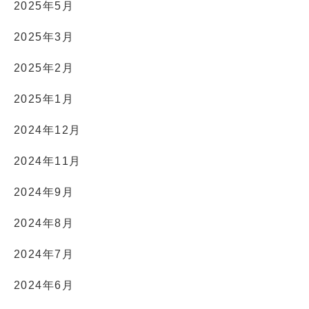
2025年5月
2025年3月
2025年2月
2025年1月
2024年12月
2024年11月
2024年9月
2024年8月
2024年7月
2024年6月