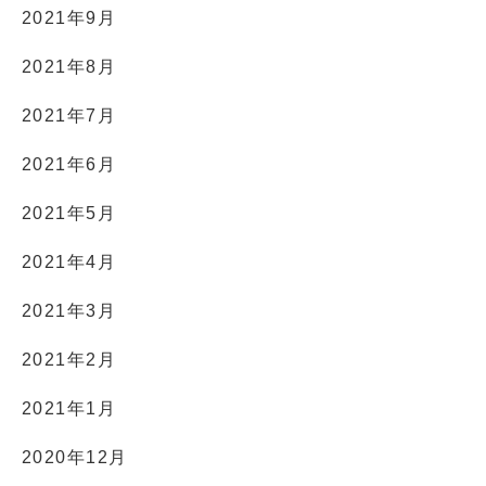
2021年9月
2021年8月
2021年7月
2021年6月
2021年5月
2021年4月
2021年3月
2021年2月
2021年1月
2020年12月