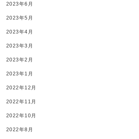
2023年6月
2023年5月
2023年4月
2023年3月
2023年2月
2023年1月
2022年12月
2022年11月
2022年10月
2022年8月