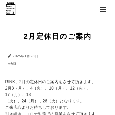
2月定休日のご案内
2025年1月28日
未分類
RINK、2月の定休日のご案内をさせて頂きます。
2月3（月）、4（火）、10（月）、12（火）、
17（月）、18
（火）、24（月），26（火）となります。
ご来店心よりお待ちしております。
引き続き、コロナ対策での営業をさせて頂きます。