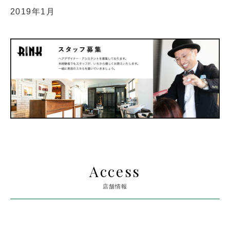
2019年1月
Access
店舗情報