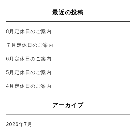
最近の投稿
8月定休日のご案内
７月定休日のご案内
6月定休日のご案内
5月定休日のご案内
4月定休日のご案内
アーカイブ
2026年7月