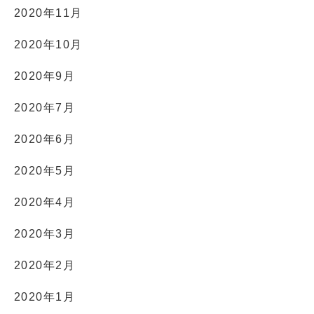
2020年11月
2020年10月
2020年9月
2020年7月
2020年6月
2020年5月
2020年4月
2020年3月
2020年2月
2020年1月