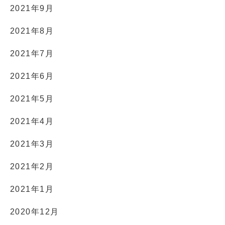
2021年9月
2021年8月
2021年7月
2021年6月
2021年5月
2021年4月
2021年3月
2021年2月
2021年1月
2020年12月