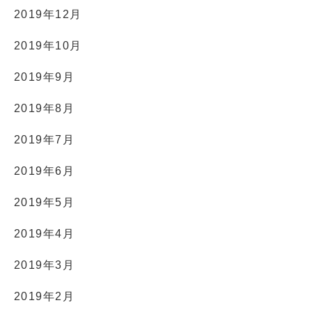
2019年12月
2019年10月
2019年9月
2019年8月
2019年7月
2019年6月
2019年5月
2019年4月
2019年3月
2019年2月