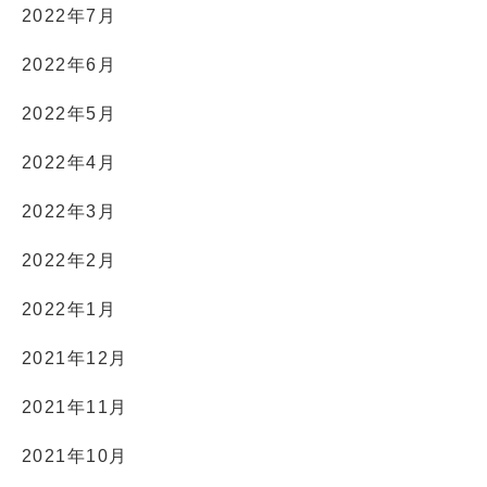
2022年7月
2022年6月
2022年5月
2022年4月
2022年3月
2022年2月
2022年1月
2021年12月
2021年11月
2021年10月