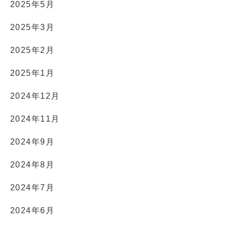
2025年5月
2025年3月
2025年2月
2025年1月
2024年12月
2024年11月
2024年9月
2024年8月
2024年7月
2024年6月