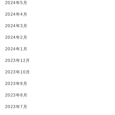
2024年5月
2024年4月
2024年3月
2024年2月
2024年1月
2023年12月
2023年10月
2023年9月
2023年8月
2023年7月