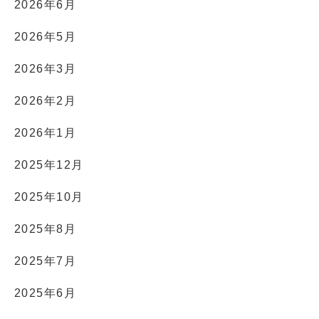
2026年6月
2026年5月
2026年3月
2026年2月
2026年1月
2025年12月
2025年10月
2025年8月
2025年7月
2025年6月