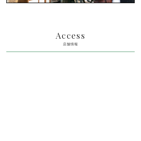
Access
店舗情報