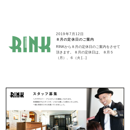
2019年7月12日
８月の定休日のご案内
RINKから８月の定休日のご案内をさせて
頂きます。 ８月の定休日は、 ８月５
（月）、６（火 […]