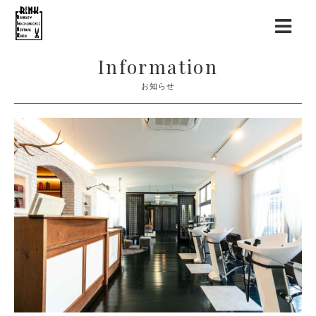
Information
お知らせ