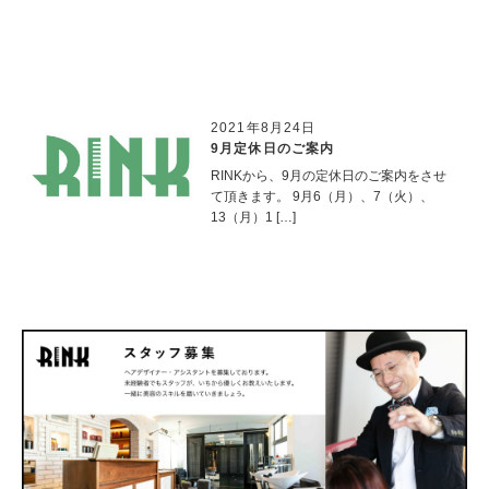
2021年8月24日
9月定休日のご案内
RINKから、9月の定休日のご案内をさせ
て頂きます。 9月6（月）、7（火）、
13（月）1 […]