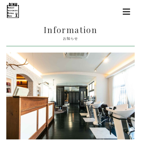
Information
お知らせ