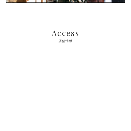
Access
店舗情報