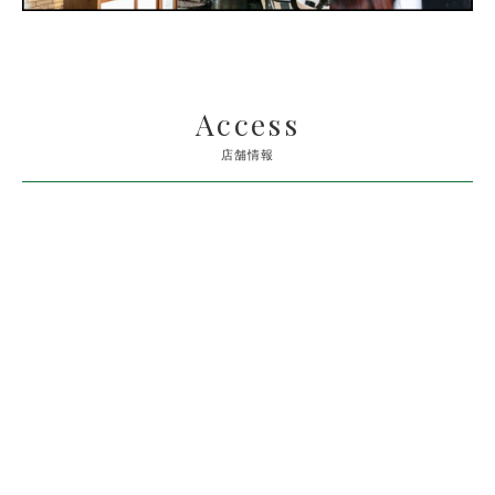
Access
店舗情報