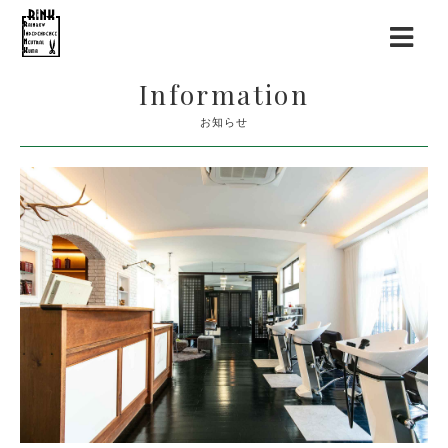
Information
お知らせ