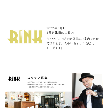
2022年3月10日
4月定休日のご案内
RINKから、4月の定休日のご案内をさせ
て頂きます。 4月4（月）、5（火）、
11（月）1 […]