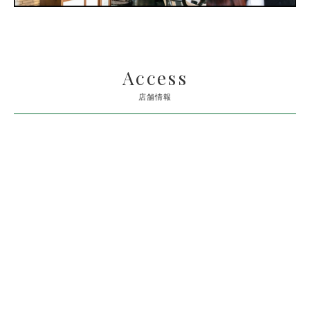
Access
店舗情報