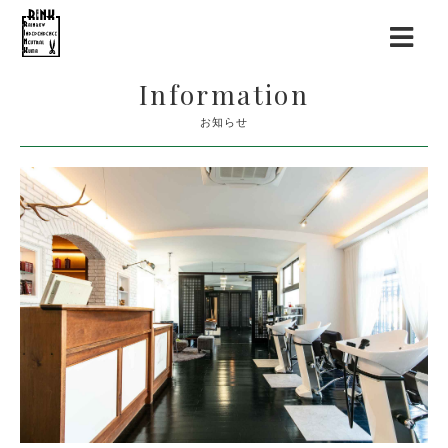
Information
お知らせ