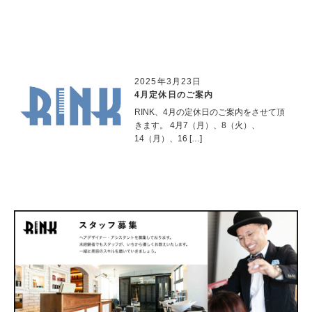
2025年3月23日
4月定休日のご案内
RINK、4月の定休日のご案内をさせて頂
きます。 4月7（月）、8（火）、
14（月）、16 […]